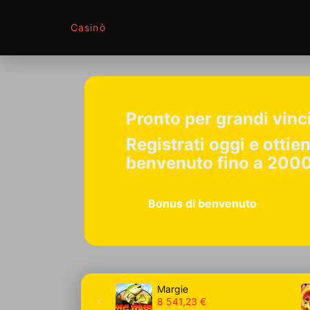
Casinò
Pronto per grandi vinc
Registrati oggi e ottie
benvenuto fino a 2000 
Bonus di benvenuto
gie
Patti
1,23 €
4 671,22 €