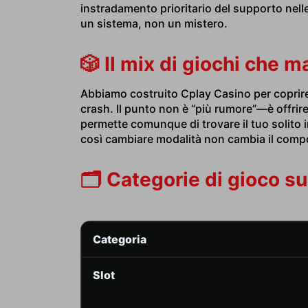
instradamento prioritario del supporto nelle
un sistema, non un mistero.
🎲 Il mix di giochi che 
Abbiamo costruito Cplay Casino per coprire l’
crash. Il punto non è “più rumore”—è offri
permette comunque di trovare il tuo solito in
così cambiare modalità non cambia il com
🗂️ Categorie di gioco s
Categoria
Slot