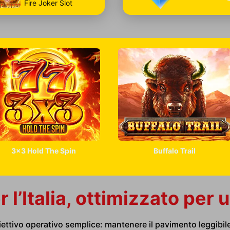
The Sword And The Grail Slot
Fruit Cocktail Slot
3x3 Hold The Spin
Buffalo Trail
 l’Italia, ottimizzato per 
tivo operativo semplice: mantenere il pavimento leggibile,