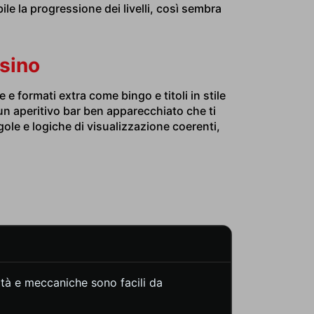
le la progressione dei livelli, così sembra
asino
 e formati extra come bingo e titoli in stile
n aperitivo bar ben apparecchiato che ti
gole e logiche di visualizzazione coerenti,
lità e meccaniche sono facili da