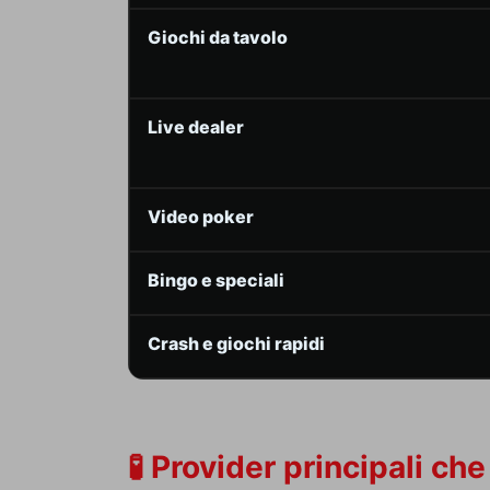
Giochi da tavolo
Live dealer
Video poker
Bingo e speciali
Crash e giochi rapidi
🧪 Provider principali ch