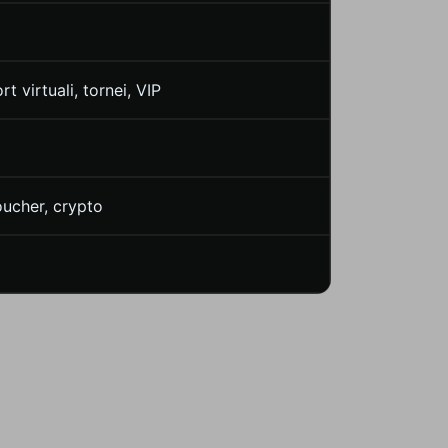
t virtuali, tornei, VIP
oucher, crypto