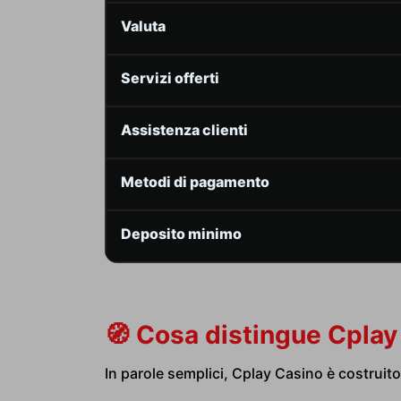
Valuta
Servizi offerti
Assistenza clienti
Metodi di pagamento
Deposito minimo
🧭 Cosa distingue Cplay
In parole semplici, Cplay Casino è costruito