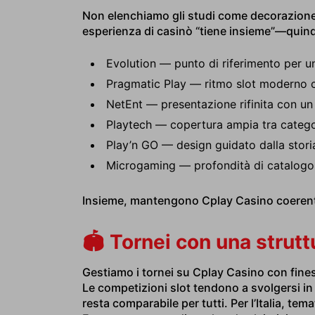
Non elenchiamo gli studi come decorazione. I
esperienza di casinò “tiene insieme”—quind
Evolution — punto di riferimento per un
Pragmatic Play — ritmo slot moderno co
NetEnt — presentazione rifinita con un 
Playtech — copertura ampia tra categor
Play’n GO — design guidato dalla storia
Microgaming — profondità di catalogo 
Insieme, mantengono Cplay Casino coerente:
🏟️ Tornei con una strut
Gestiamo i tornei su Cplay Casino con finest
Le competizioni slot tendono a svolgersi in 
resta comparabile per tutti. Per l’Italia, t